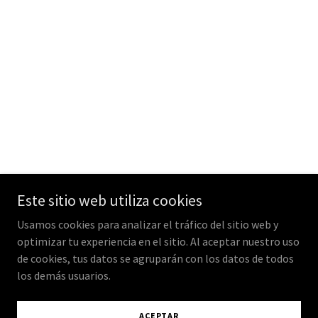
Este sitio web utiliza cookies
Usamos cookies para analizar el tráfico del sitio web y
optimizar tu experiencia en el sitio. Al aceptar nuestro uso
de cookies, tus datos se agruparán con los datos de todos
los demás usuarios.
ACEPTAR