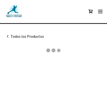
Todos los Productos