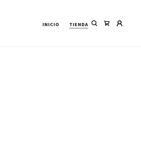
INICIO
TIENDA