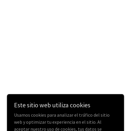
Este sitio web utiliza cookies
Usamos cookies para analizar el tráfico del sitio
web y optimizar tu experiencia en el sitio. Al
aceptar nuestro uso de cookies, tus datos se