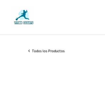
Todos los Productos