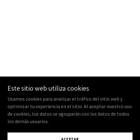
Este sitio web utiliza cookies
Usamos cookies para analizar el tráfico del sitio web y
optimizar tu experiencia en el sitio. Al aceptar nuestro uso
de cookies, tus datos se agruparán con los datos de todos
los demás usuarios.
ACEPTAR