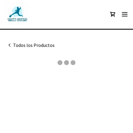
Todos los Productos