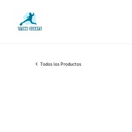
Todos los Productos