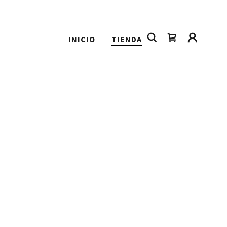
INICIO
TIENDA