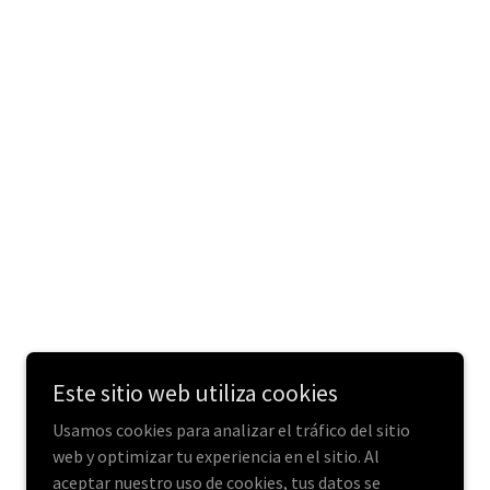
Este sitio web utiliza cookies
Usamos cookies para analizar el tráfico del sitio
web y optimizar tu experiencia en el sitio. Al
aceptar nuestro uso de cookies, tus datos se