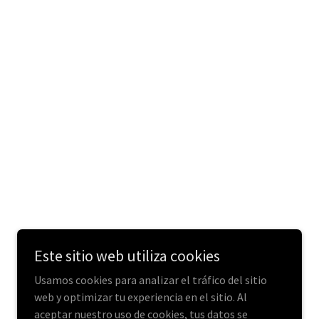
Este sitio web utiliza cookies
Usamos cookies para analizar el tráfico del sitio
web y optimizar tu experiencia en el sitio. Al
aceptar nuestro uso de cookies, tus datos se