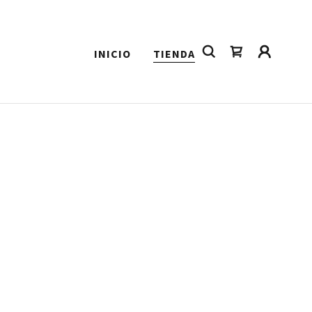
INICIO
TIENDA