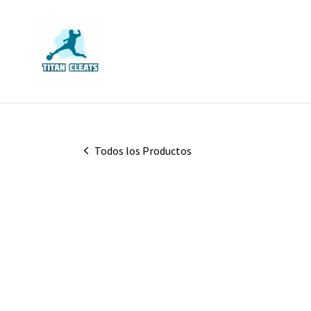
Todos los Productos