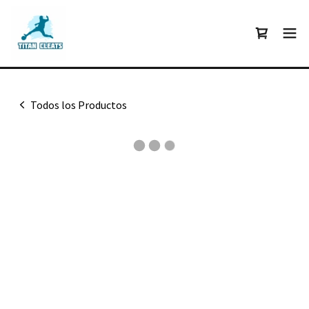
Todos los Productos