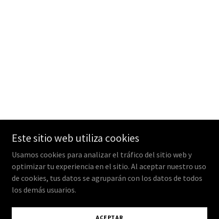
Este sitio web utiliza cookies
Usamos cookies para analizar el tráfico del sitio web y
optimizar tu experiencia en el sitio. Al aceptar nuestro uso
de cookies, tus datos se agruparán con los datos de todos
los demás usuarios.
ACEPTAR